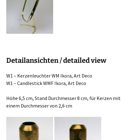
Detailansichten / detailed view
W1 – Kerzenleuchter WM Ikora, Art Deco
W1 – Candlestick WMF Ikora, Art Deco
Höhe 6,5 cm, Stand Durchmesser 8 cm, für Kerzen mit
einem Durchmesser von 2,6 cm