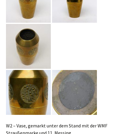
W2 – Vase, gemarkt unter dem Stand mit der WMF
Straußenmarke und 11, Messing