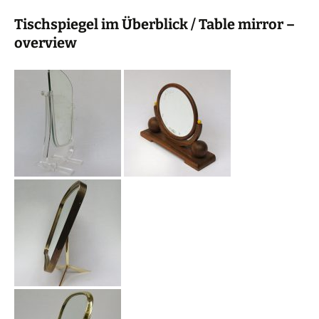
Tischspiegel im Überblick / Table mirror –
overview