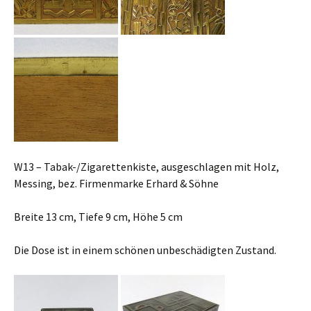
W13 – Tabak-/Zigarettenkiste, ausgeschlagen mit Holz,
Messing, bez. Firmenmarke Erhard & Söhne
Breite 13 cm, Tiefe 9 cm, Höhe 5 cm
Die Dose ist in einem schönen unbeschädigten Zustand.