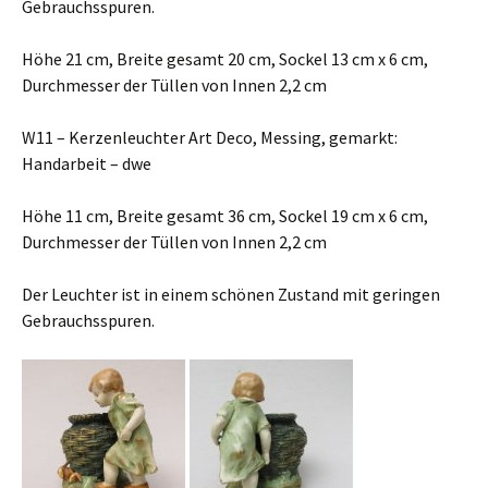
Gebrauchsspuren.
Höhe 21 cm, Breite gesamt 20 cm, Sockel 13 cm x 6 cm,
Durchmesser der Tüllen von Innen 2,2 cm
W11 – Kerzenleuchter Art Deco, Messing, gemarkt:
Handarbeit – dwe
Höhe 11 cm, Breite gesamt 36 cm, Sockel 19 cm x 6 cm,
Durchmesser der Tüllen von Innen 2,2 cm
Der Leuchter ist in einem schönen Zustand mit geringen
Gebrauchsspuren.