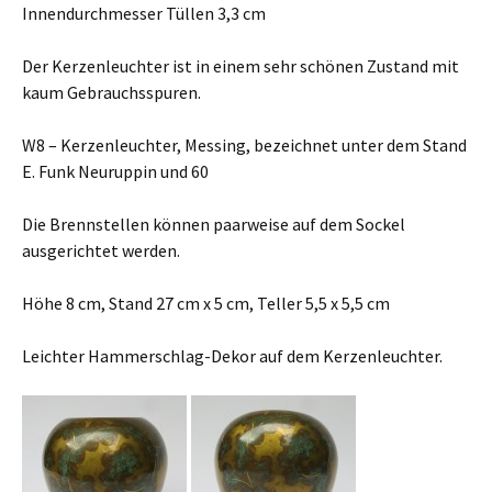
Innendurchmesser Tüllen 3,3 cm
Der Kerzenleuchter ist in einem sehr schönen Zustand mit
kaum Gebrauchsspuren.
W8 – Kerzenleuchter, Messing, bezeichnet unter dem Stand
E. Funk Neuruppin und 60
Die Brennstellen können paarweise auf dem Sockel
ausgerichtet werden.
Höhe 8 cm, Stand 27 cm x 5 cm, Teller 5,5 x 5,5 cm
Leichter Hammerschlag-Dekor auf dem Kerzenleuchter.