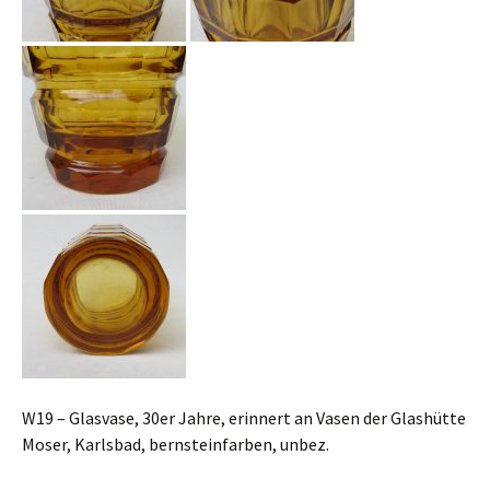
W19 – Glasvase, 30er Jahre, erinnert an Vasen der Glashütte
Moser, Karlsbad, bernsteinfarben, unbez.