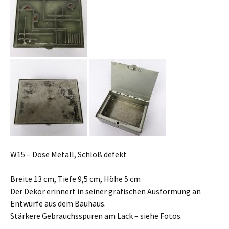
W15 – Dose Metall, Schloß defekt
Breite 13 cm, Tiefe 9,5 cm, Höhe 5 cm
Der Dekor erinnert in seiner grafischen Ausformung an
Entwürfe aus dem Bauhaus.
Stärkere Gebrauchsspuren am Lack – siehe Fotos.