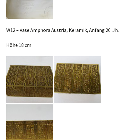
W12 – Vase Amphora Austria, Keramik, Anfang 20. Jh.
Höhe 18 cm