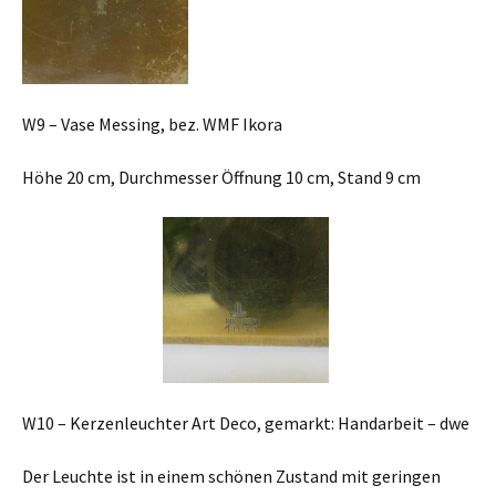
W9 – Vase Messing, bez. WMF Ikora
Höhe 20 cm, Durchmesser Öffnung 10 cm, Stand 9 cm
W10 – Kerzenleuchter Art Deco, gemarkt: Handarbeit – dwe
Der Leuchte ist in einem schönen Zustand mit geringen