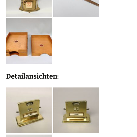
Detailansichten: