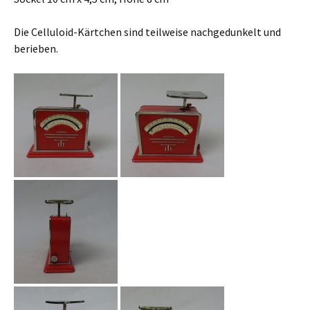
Die Celluloid-Kärtchen sind teilweise nachgedunkelt und
berieben.