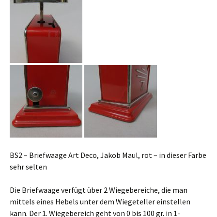
BS2 – Briefwaage Art Deco, Jakob Maul, rot – in dieser Farbe
sehr selten
Die Briefwaage verfügt über 2 Wiegebereiche, die man
mittels eines Hebels unter dem Wiegeteller einstellen
kann. Der 1. Wiegebereich geht von 0 bis 100 gr. in 1-