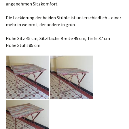
angenehmen Sitzkomfort.
Die Lackierung der beiden Stühle ist unterschiedlich – einer
mehr in weinrot, der andere in grün.
Höhe Sitz 45 cm, Sitzfläche Breite 45 cm, Tiefe 37 cm
Höhe Stuhl 85 cm