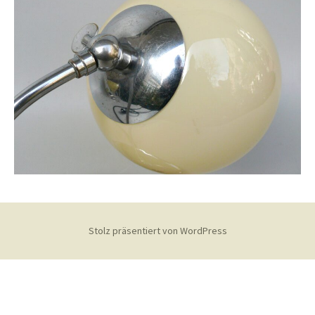
Stolz präsentiert von WordPress